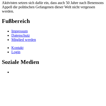
Aktivisten setzen sich dafür ein, dass auch 50 Jahre nach Benensons
Appell die politischen Gefangenen dieser Welt nicht vergessen
werden.
Fußbereich
Impressum
Datenschutz
Mitglied werden
Kontakt
Login
Soziale Medien