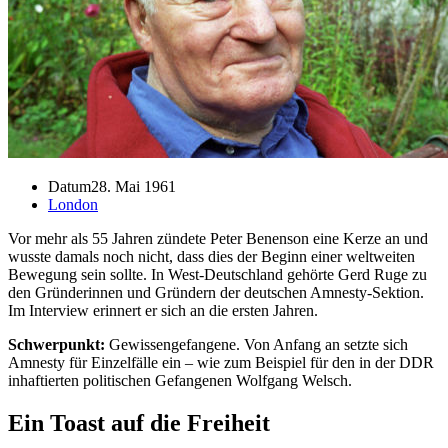
Datum
28. Mai 1961
London
Vor mehr als 55 Jahren zündete Peter Benenson eine Kerze an und
wusste damals noch nicht, dass dies der Beginn einer weltweiten
Bewegung sein sollte. In West-Deutschland gehörte Gerd Ruge zu
den Gründerinnen und Gründern der deutschen Amnesty-Sektion.
Im Interview erinnert er sich an die ersten Jahren.
Schwerpunkt:
Gewissengefangene. Von Anfang an setzte sich
Amnesty für Einzelfälle ein – wie zum Beispiel für den in der DDR
inhaftierten politischen Gefangenen Wolfgang Welsch.
Ein Toast auf die Freiheit