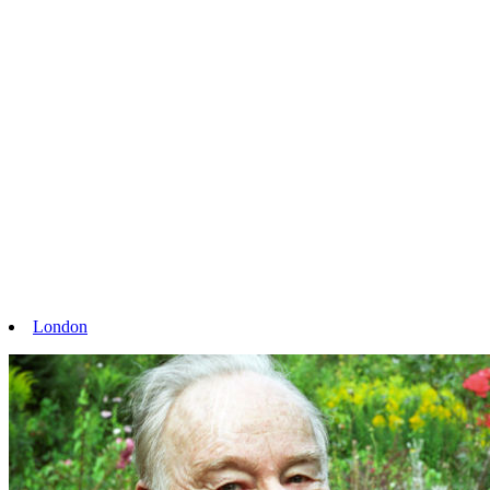
London